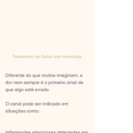
Tratamento de Canal com tecnologia.
Diferente do que muitos imaginam, a 
dor nem sempre é o primeiro sinal de 
que algo está errado.
O canal pode ser indicado em 
situações como:
Inflamações silenciosas detectadas em 