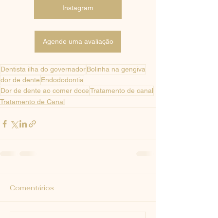
Instagram
Agende uma avaliação
Dentista ilha do governador
Bolinha na gengiva
dor de dente
Endododontia
Dor de dente ao comer doce
Tratamento de canal
Tratamento de Canal
Comentários