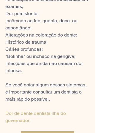
exames;
Dor persistente;
Incômodo ao frio, quente, doce  ou 
espontâneo;
Alterações na coloração do dente;
Histórico de trauma;
Cáries profundas;
"Bolinha" ou inchaço na gengiva;
Infecções que ainda não causam dor 
intensa.
Se você notar algum desses sintomas, 
é importante consultar um dentista o 
mais rápido possível.
Dor de dente dentista ilha do 
governador