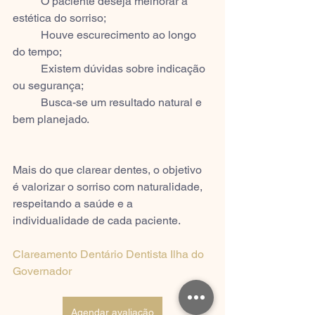
	O paciente deseja melhorar a 
estética do sorriso;
	Houve escurecimento ao longo 
do tempo;
	Existem dúvidas sobre indicação 
ou segurança;
	Busca-se um resultado natural e 
bem planejado.
Mais do que clarear dentes, o objetivo 
é valorizar o sorriso com naturalidade, 
respeitando a saúde e a 
individualidade de cada paciente.
Clareamento Dentário Dentista Ilha do 
Governador
Agendar avaliação