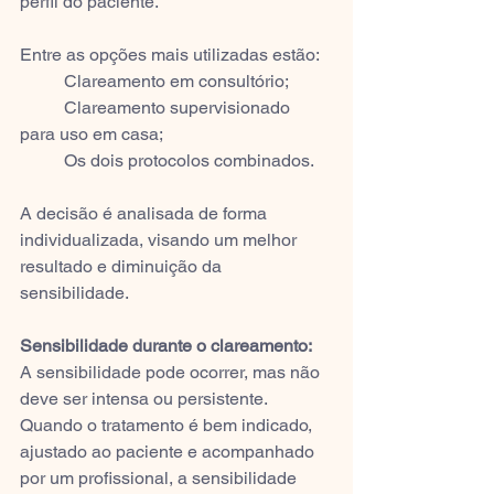
perfil do paciente.
Entre as opções mais utilizadas estão:
	Clareamento em consultório;
	Clareamento supervisionado 
para uso em casa;
	Os dois protocolos combinados.
A decisão é analisada de forma 
individualizada, visando um melhor 
resultado e diminuição da 
sensibilidade.
Sensibilidade durante o clareamento:
A sensibilidade pode ocorrer, mas não 
deve ser intensa ou persistente.
Quando o tratamento é bem indicado, 
ajustado ao paciente e acompanhado 
por um profissional, a sensibilidade 