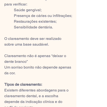
para verificar:
	Saúde gengival;
	Presença de cáries ou infiltrações;
	Restaurações existentes;
	Sensibilidade dentária.
O clareamento deve ser realizado 
sobre uma base saudável.
Clareamento não é apenas “deixar o 
dente branco”
Um sorriso bonito não depende apenas 
da cor.
Tipos de clareamento:
Existem diferentes abordagens para o 
clareamento dental, e a escolha 
depende da indicação clínica e do 