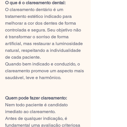
O que é o clareamento dental:
O clareamento dentário é um 
tratamento estético indicado para 
melhorar a cor dos dentes de forma 
controlada e segura. Seu objetivo não 
é transformar o sorriso de forma 
artificial, mas restaurar a luminosidade 
natural, respeitando a individualidade 
de cada paciente.
Quando bem indicado e conduzido, o 
clareamento promove um aspecto mais 
saudável, leve e harmônico.
Quem pode fazer clareamento:
Nem todo paciente é candidato 
imediato ao clareamento.
Antes de qualquer indicação, é 
fundamental uma avaliação criteriosa 