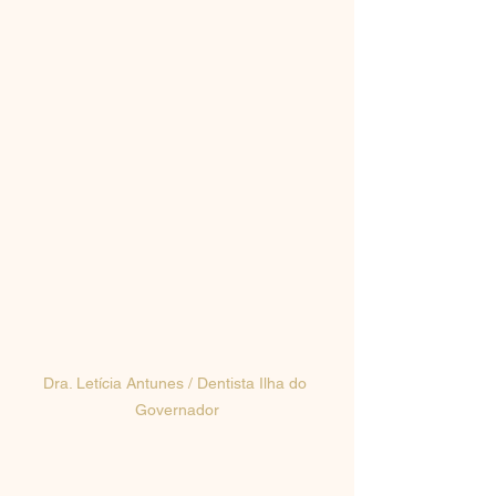
Dra. Letícia Antunes / Dentista Ilha do 
Governador