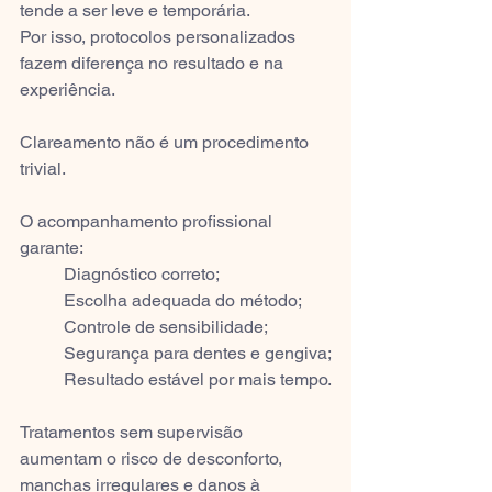
tende a ser leve e temporária.
Por isso, protocolos personalizados 
fazem diferença no resultado e na 
experiência.
Clareamento não é um procedimento 
trivial.
O acompanhamento profissional 
garante:
	Diagnóstico correto;
	Escolha adequada do método;
	Controle de sensibilidade;
	Segurança para dentes e gengiva;
	Resultado estável por mais tempo.
Tratamentos sem supervisão 
aumentam o risco de desconforto, 
manchas irregulares e danos à 